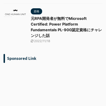
資格
元RPA開発者が無料でMicrosoft
Certified: Power Platform
Fundamentals PL-900認定資格にチャレ
ンジした話
2022/11/18
Sponsored Link