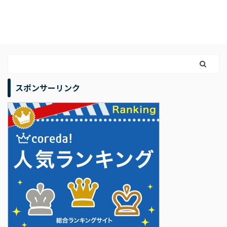
スポンサーリンク