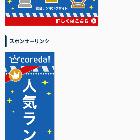
スポンサーリンク