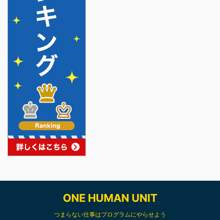
ONE HUMAN UNIT
つまらない仕事はプログラムにやらせよう