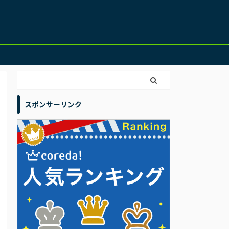
スポンサーリンク