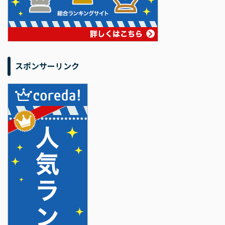
スポンサーリンク