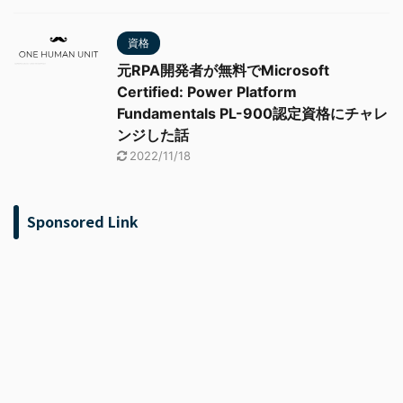
資格
元RPA開発者が無料でMicrosoft
Certified: Power Platform
Fundamentals PL-900認定資格にチャレ
ンジした話
2022/11/18
Sponsored Link