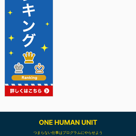
ONE HUMAN UNIT
つまらない仕事はプログラムにやらせよう