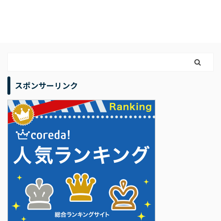
スポンサーリンク