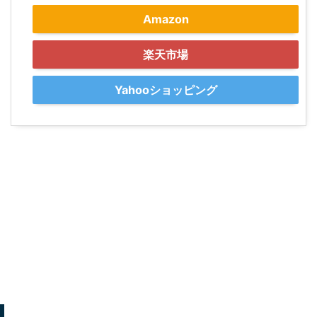
Amazon
楽天市場
Yahooショッピング