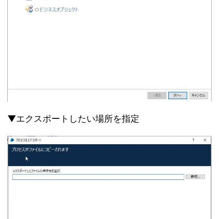
▼エクスポートしたい場所を指定