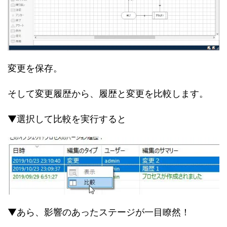
変更を保存。
そして変更履歴から、履歴と変更を比較します。
▼選択して比較を実行すると
▼あら、影響のあったステージが一目瞭然！