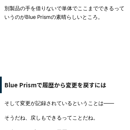
別製品の手を借りないで単体でここまでできるって
いうのがBlue Prismの素晴らしいところ。
Blue Prismで履歴から変更を戻すには
そして変更が記録されているということは――
そうだね、戻しもできるってことだね。