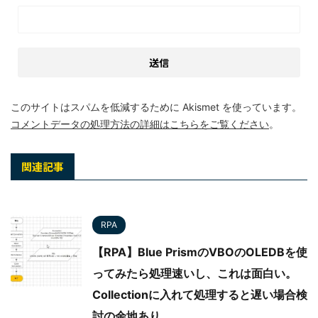
このサイトはスパムを低減するために Akismet を使っています。
コメントデータの処理方法の詳細はこちらをご覧ください
。
関連記事
RPA
【RPA】Blue PrismのVBOのOLEDBを使
ってみたら処理速いし、これは面白い。
Collectionに入れて処理すると遅い場合検
討の余地あり。