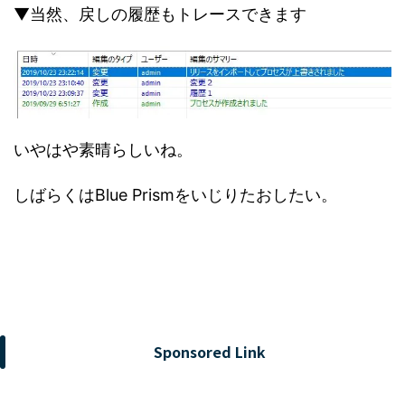
▼当然、戻しの履歴もトレースできます
いやはや素晴らしいね。
しばらくはBlue Prismをいじりたおしたい。
Sponsored Link