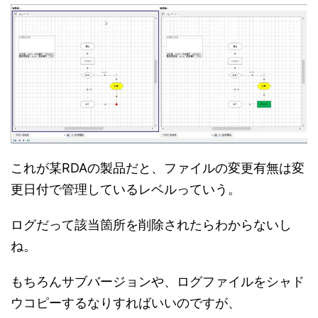
これが某RDAの製品だと、ファイルの変更有無は変
更日付で管理しているレベルっていう。
ログだって該当箇所を削除されたらわからないし
ね。
もちろんサブバージョンや、ログファイルをシャド
ウコピーするなりすればいいのですが、