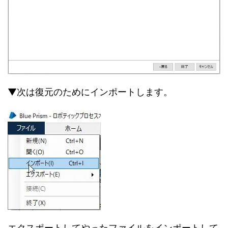
▼次は復元のためにインポートします。
エクスポートしてやったファイルをインポートして