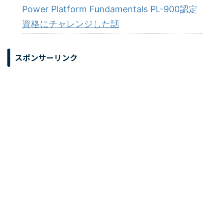
Power Platform Fundamentals PL-900認定
資格にチャレンジした話
スポンサーリンク