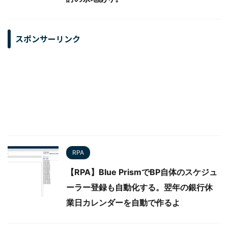
スポンサーリンク
RPA
【RPA】Blue PrismでBP自体のスケジュ
ーラー登録も自動化する。翌年の銀行休
業日カレンダーを自動で作るよ