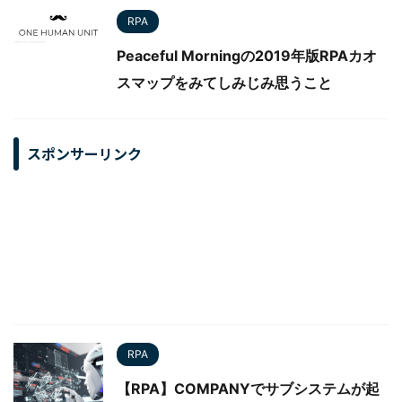
RPA
Peaceful Morningの2019年版RPAカオ
スマップをみてしみじみ思うこと
スポンサーリンク
RPA
【RPA】COMPANYでサブシステムが起