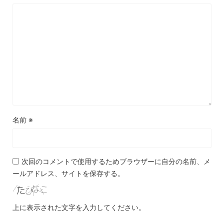
名前
※
次回のコメントで使用するためブラウザーに自分の名前、メ
ールアドレス、サイトを保存する。
上に表示された文字を入力してください。