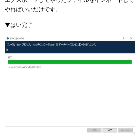
やればいいだけです。
▼はい完了