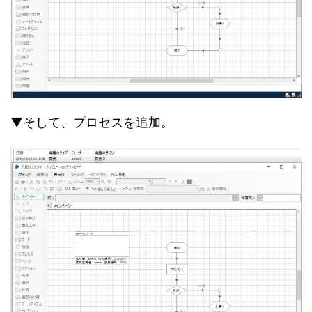
▼そして、プロセスを追加。