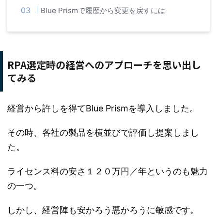
Blue Prismで履歴から変更を戻すには
RPA選定時の経営へのアプローチを思い出し
てみる
経営から許しを得てBlue Prismを導入しました。
その時、各社の製品を横並びで評価し提案しまし
た。
ライセンス料の安さ１２０万円／年というのも魅力
の一つ。
しかし、経営陣も安かろう悪かろうに敏感です。