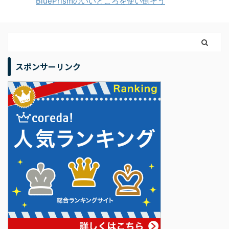
BluePrismのいいところを使い倒そう
スポンサーリンク