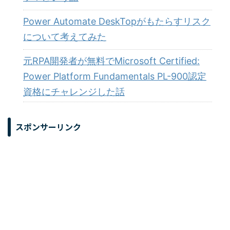
Power Automate DeskTopがもたらすリスク
について考えてみた
元RPA開発者が無料でMicrosoft Certified:
Power Platform Fundamentals PL-900認定
資格にチャレンジした話
スポンサーリンク