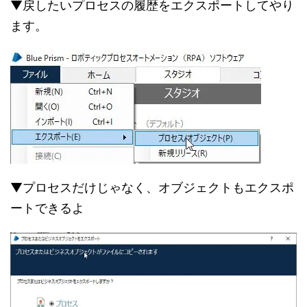
▼戻したいプロセスの履歴をエクスポートしてやり
ます。
▼プロセスだけじゃなく、オブジェクトもエクスポ
ートできるよ