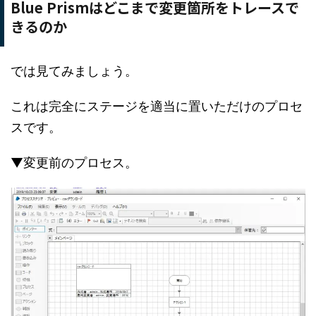
Blue Prismはどこまで変更箇所をトレースで
きるのか
では見てみましょう。
これは完全にステージを適当に置いただけのプロセ
スです。
▼変更前のプロセス。