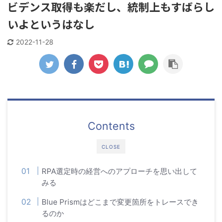
ビデンス取得も楽だし、統制上もすばらし
いよというはなし
2022-11-28
Contents
CLOSE
RPA選定時の経営へのアプローチを思い出して
みる
Blue Prismはどこまで変更箇所をトレースでき
るのか