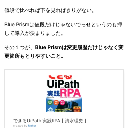
値段で比べれば下を見ればきりがない。
Blue Prismは値段だけじゃないでっせというのも押
して導入が決まりました。
その１つが、
Blue Prismは変更履歴だけじゃなく変
更箇所もとりやすいこと。
できるUiPath 実践RPA [ 清水理史 ]
created by
Rinker