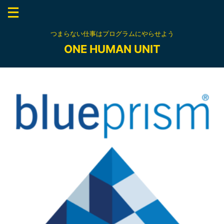
つまらない仕事はプログラムにやらせよう
ONE HUMAN UNIT