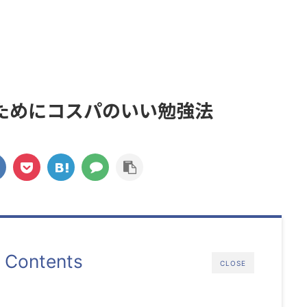
ためにコスパのいい勉強法
Contents
CLOSE