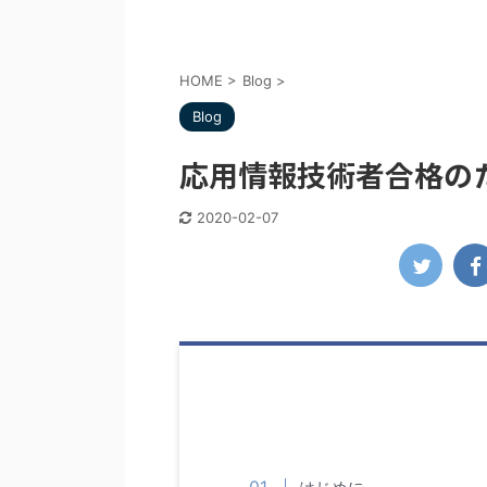
HOME
>
Blog
>
Blog
応用情報技術者合格の
2020-02-07