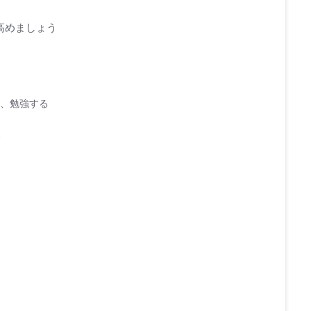
高めましょう
、勉強する