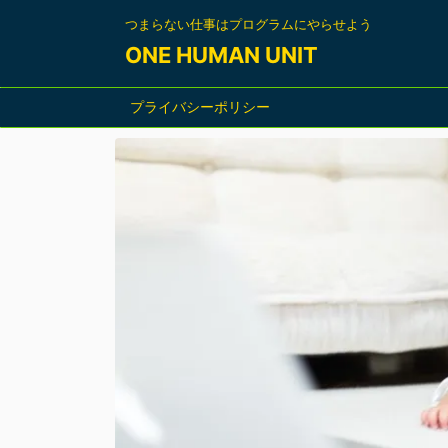
つまらない仕事はプログラムにやらせよう
ONE HUMAN UNIT
プライバシーポリシー