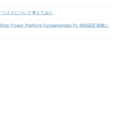
がもたらすリスクについて考えてみた
ed: Power Platform Fundamentals PL-900認定資格に