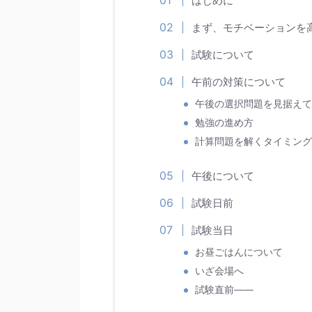
はじめに
まず、モチベーションを
試験について
午前の対策について
午後の選択問題を見据えて
勉強の進め方
計算問題を解くタイミング
午後について
試験日前
試験当日
お昼ごはんについて
いざ会場へ
試験直前――