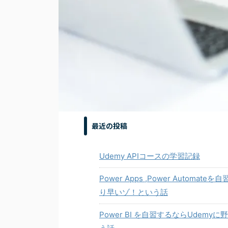
最近の投稿
Udemy APIコースの学習記録
Power Apps ,Power Auto
り早いゾ！という話
Power BI を自習するならUde