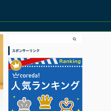
スポンサーリンク