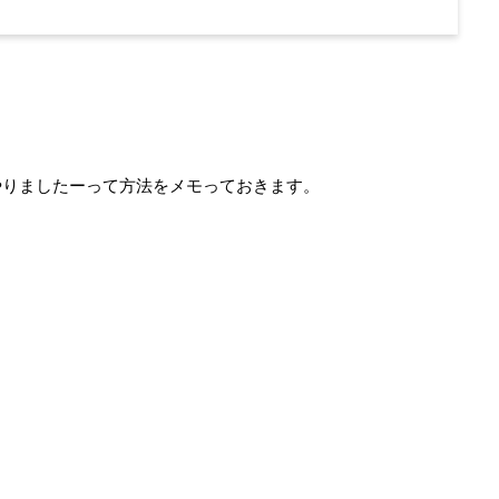
やりましたーって方法をメモっておきます。