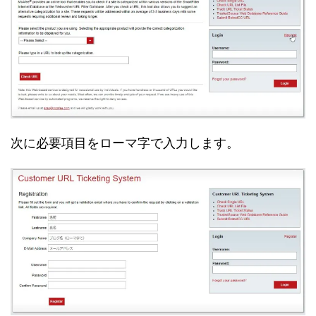
次に必要項目をローマ字で入力します。