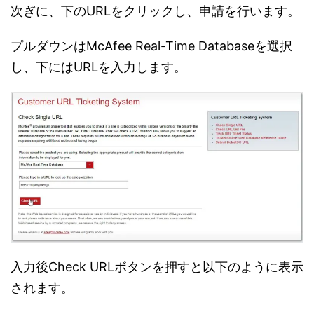
次ぎに、下のURLをクリックし、申請を行います。
プルダウンはMcAfee Real-Time Databaseを選択
し、下にはURLを入力します。
入力後Check URLボタンを押すと以下のように表示
されます。