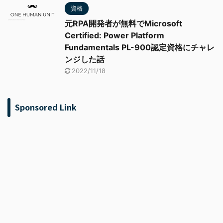
資格
元RPA開発者が無料でMicrosoft
Certified: Power Platform
Fundamentals PL-900認定資格にチャレ
ンジした話
2022/11/18
Sponsored Link