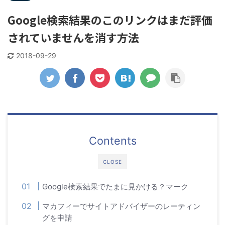
Google検索結果のこのリンクはまだ評価
されていませんを消す方法
2018-09-29
Contents
CLOSE
Google検索結果でたまに見かける？マーク
マカフィーでサイトアドバイザーのレーティン
グを申請