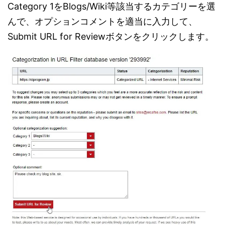
Category 1をBlogs/Wiki等該当するカテゴリーを選
んで、オプションコメントを適当に入力して、
Submit URL for Reviewボタンをクリックします。