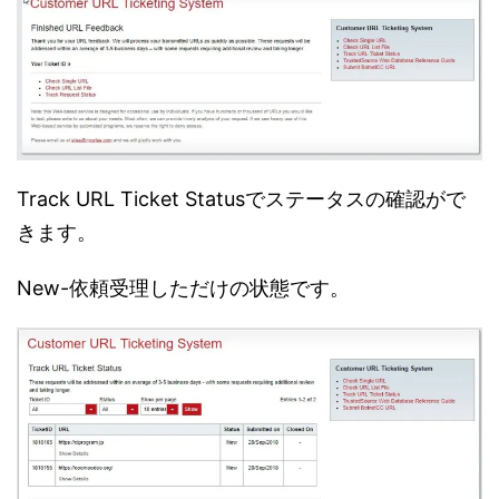
Track URL Ticket Statusでステータスの確認がで
きます。
New-依頼受理しただけの状態です。