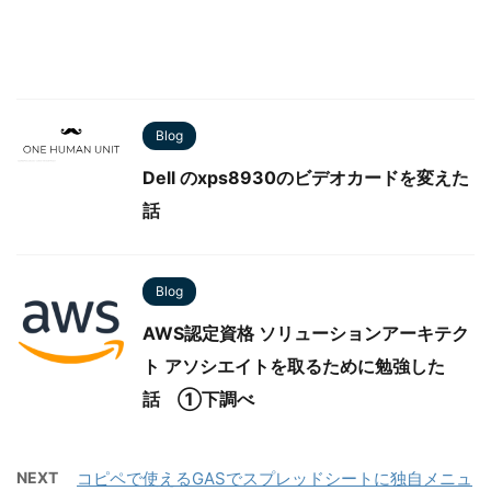
Blog
Dell のxps8930のビデオカードを変えた
話
Blog
AWS認定資格 ソリューションアーキテク
ト アソシエイトを取るために勉強した
話 ①下調べ
NEXT
コピペで使えるGASでスプレッドシートに独自メニュ