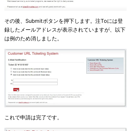
その後、Submitボタンを押下します。注Toには登
録したメールアドレスが表示されていますが、以下
は例のため消しました。
これで申請は完了です。