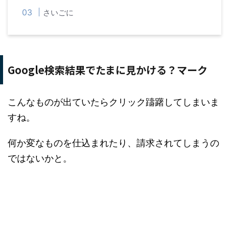
さいごに
Google検索結果でたまに見かける？マーク
こんなものが出ていたらクリック躊躇してしまいま
すね。
何か変なものを仕込まれたり、請求されてしまうの
ではないかと。