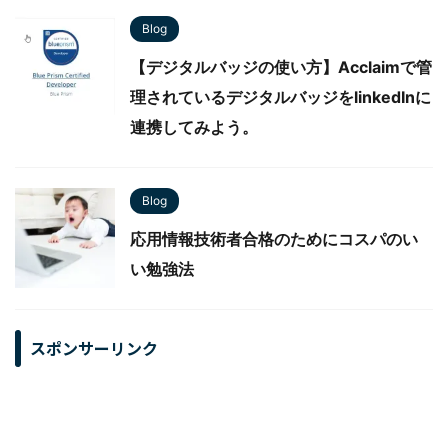
Blog
【デジタルバッジの使い方】Acclaimで管
理されているデジタルバッジをlinkedInに
連携してみよう。
Blog
応用情報技術者合格のためにコスパのい
い勉強法
スポンサーリンク