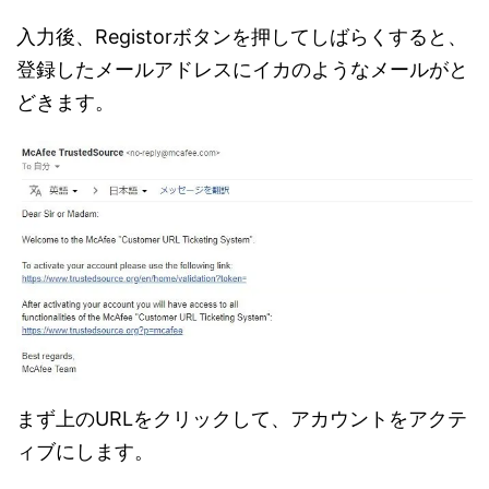
入力後、Registorボタンを押してしばらくすると、
登録したメールアドレスにイカのようなメールがと
どきます。
まず上のURLをクリックして、アカウントをアクテ
ィブにします。