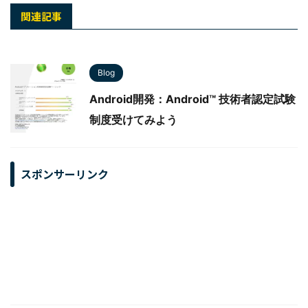
関連記事
Blog
Android開発：Android™ 技術者認定試験
制度受けてみよう
スポンサーリンク