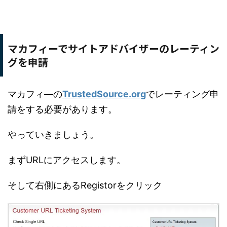
マカフィーでサイトアドバイザーのレーティン
グを申請
マカフィ―の
TrustedSource
.org
でレーティング申
請をする必要があります。
やっていきましょう。
まずURLにアクセスします。
そして右側にあるRegistorをクリック