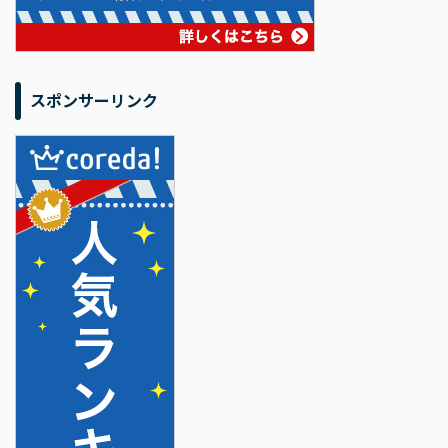
スポンサーリンク