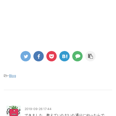
-
Blog
2019-09-26 17:44
できました。教えていただいた通りにやったらで