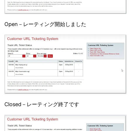
Open－レーティング開始しました
Closed－レーティング終了です