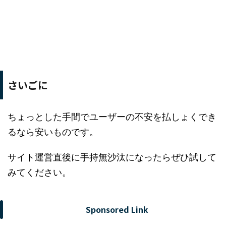
さいごに
ちょっとした手間でユーザーの不安を払しょくでき
るなら安いものです。
サイト運営直後に手持無沙汰になったらぜひ試して
みてください。
Sponsored Link