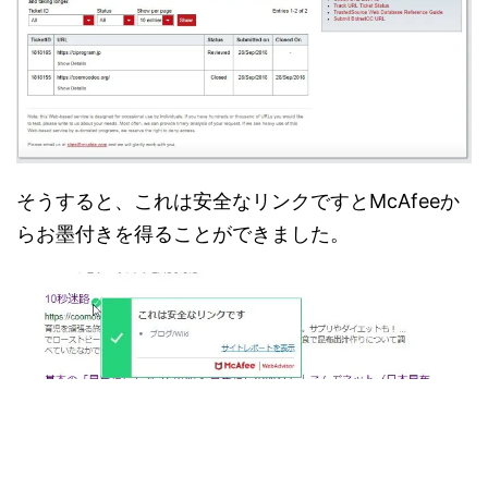
そうすると、これは安全なリンクですとMcAfeeか
らお墨付きを得ることができました。