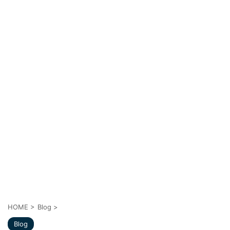
HOME
>
Blog
>
Blog