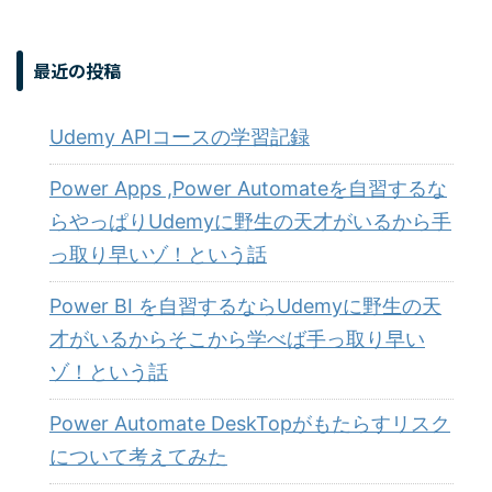
最近の投稿
Udemy APIコースの学習記録
Power Apps ,Power Automateを自習するな
らやっぱりUdemyに野生の天才がいるから手
っ取り早いゾ！という話
Power BI を自習するならUdemyに野生の天
才がいるからそこから学べば手っ取り早い
ゾ！という話
Power Automate DeskTopがもたらすリスク
について考えてみた