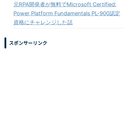
元RPA開発者が無料でMicrosoft Certified:
Power Platform Fundamentals PL-900認定
資格にチャレンジした話
スポンサーリンク