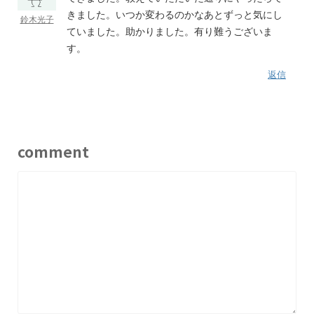
きました。いつか変わるのかなあとずっと気にし
鈴木光子
ていました。助かりました。有り難うございま
す。
返信
comment