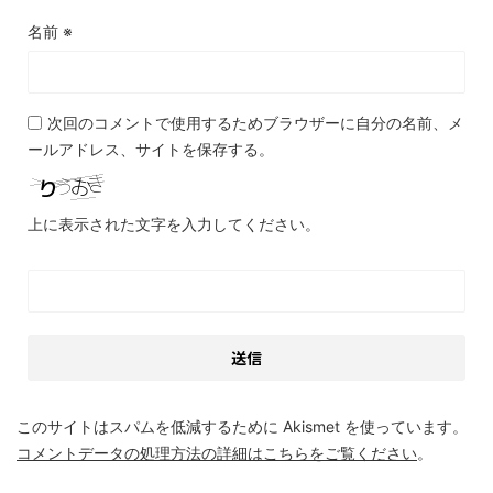
名前
※
次回のコメントで使用するためブラウザーに自分の名前、メ
ールアドレス、サイトを保存する。
上に表示された文字を入力してください。
このサイトはスパムを低減するために Akismet を使っています。
コメントデータの処理方法の詳細はこちらをご覧ください
。