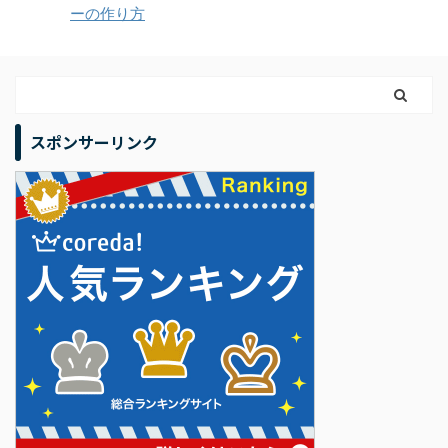
ーの作り方
スポンサーリンク