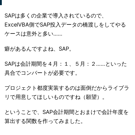
SAPは多くの企業で導入されているので、
ExcelVBA側でSAP投入データの橋渡しをしてやる
ケースは意外と多い……
癖があるんですよね、SAP。
SAPは会計期間を４月：１、５月：２……といった
具合でコンバートが必要です。
プロジェクト都度実装するのは面倒だからライブラ
リで用意してほしいものですね（願望）。
ということで、SAP会計期間とおまけで会計年度を
算出する関数を作ってみました。