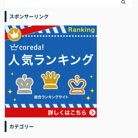
スポンサーリンク
カテゴリー