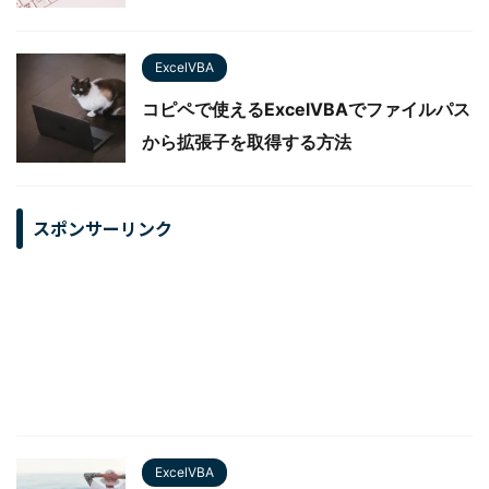
ExcelVBA
コピペで使えるExcelVBAでファイルパス
から拡張子を取得する方法
スポンサーリンク
ExcelVBA