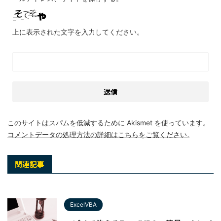
上に表示された文字を入力してください。
このサイトはスパムを低減するために Akismet を使っています。
コメントデータの処理方法の詳細はこちらをご覧ください
。
関連記事
ExcelVBA