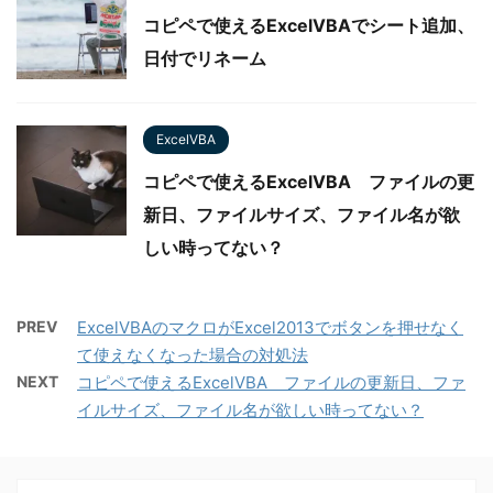
コピペで使えるExcelVBAでシート追加、
日付でリネーム
ExcelVBA
コピペで使えるExcelVBA ファイルの更
新日、ファイルサイズ、ファイル名が欲
しい時ってない？
PREV
ExcelVBAのマクロがExcel2013でボタンを押せなく
て使えなくなった場合の対処法
NEXT
コピペで使えるExcelVBA ファイルの更新日、ファ
イルサイズ、ファイル名が欲しい時ってない？