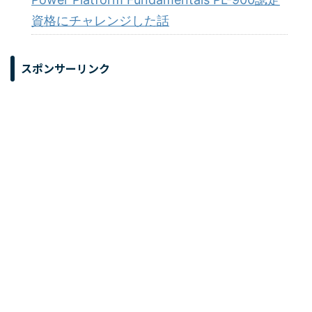
資格にチャレンジした話
スポンサーリンク