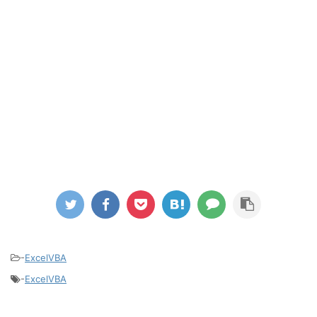
-
ExcelVBA
-
ExcelVBA