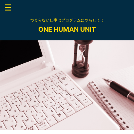
つまらない仕事はプログラムにやらせよう
ONE HUMAN UNIT