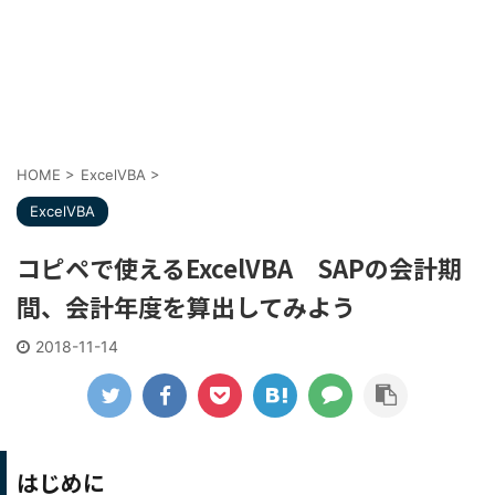
HOME
>
ExcelVBA
>
ExcelVBA
コピペで使えるExcelVBA SAPの会計期
間、会計年度を算出してみよう
2018-11-14
はじめに