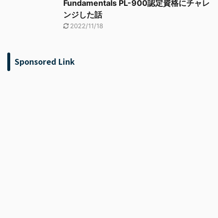
Fundamentals PL-900認定資格にチャレ
ンジした話
2022/11/18
Sponsored Link