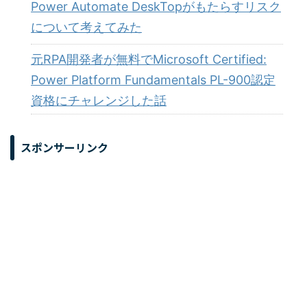
Power Automate DeskTopがもたらすリスク
について考えてみた
元RPA開発者が無料でMicrosoft Certified:
Power Platform Fundamentals PL-900認定
資格にチャレンジした話
スポンサーリンク