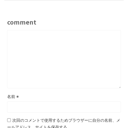
comment
名前
※
次回のコメントで使用するためブラウザーに自分の名前、メ
ールアドレス、サイトを保存する。