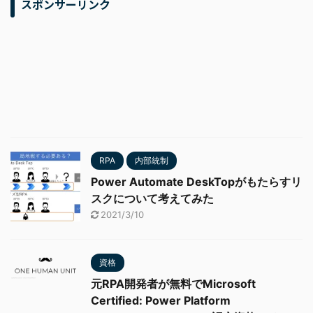
スポンサーリンク
RPA
内部統制
Power Automate DeskTopがもたらすリ
スクについて考えてみた
2021/3/10
資格
元RPA開発者が無料でMicrosoft
Certified: Power Platform