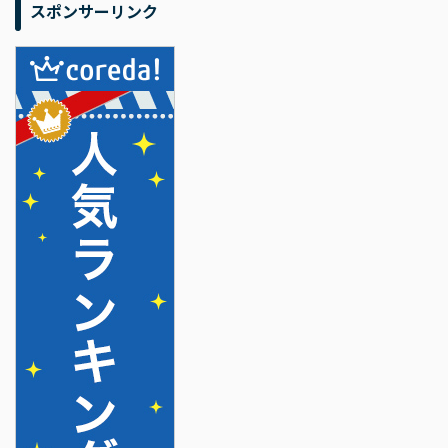
スポンサーリンク