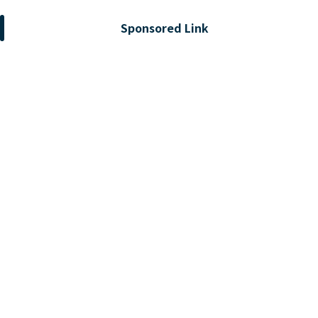
Sponsored Link