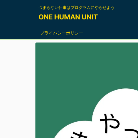
つまらない仕事はプログラムにやらせよう
ONE HUMAN UNIT
プライバシーポリシー