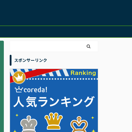
スポンサーリンク