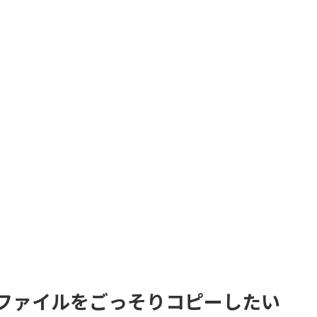
ismでファイルをごっそりコピーしたい