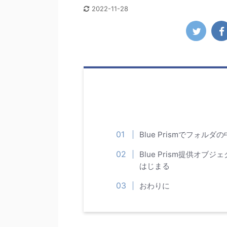
2022-11-28
Blue Prismでフォ
Blue Prism提供オブジェク
はじまる
おわりに