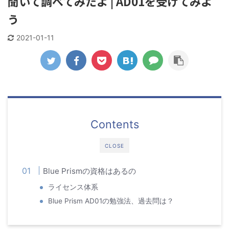
聞いて調べてみたよ | AD01を受けてみよ
う
2021-01-11
Contents
CLOSE
Blue Prismの資格はあるの
ライセンス体系
Blue Prism AD01の勉強法、過去問は？