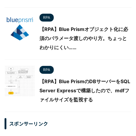
RPA
【RPA】Blue Prismオブジェクト化に必
須のパラメータ渡しのやり方。ちょっと
わかりにくい……
RPA
【RPA】Blue PrismのDBサーバーをSQL
Server Expressで構築したので、mdfフ
ァイルサイズを監視する
スポンサーリンク