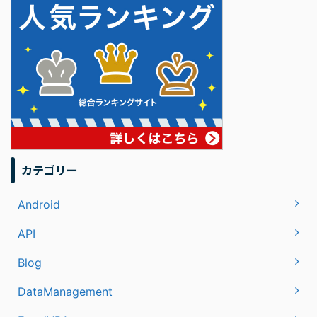
カテゴリー
Android
API
Blog
DataManagement