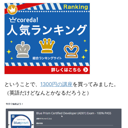
ということで、
1300円の講座
を買ってみました。
（英語だけどなんとかなるだろうと）