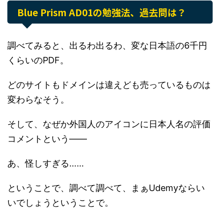
Blue Prism AD01の勉強法、過去問は？
調べてみると、出るわ出るわ、変な日本語の6千円
くらいのPDF。
どのサイトもドメインは違えども売っているものは
変わらなそう。
そして、なぜか外国人のアイコンに日本人名の評価
コメントという――
あ、怪しすぎる……
ということで、調べて調べて、まぁUdemyならい
いでしょうということで。