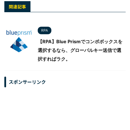
関連記事
RPA
【RPA】Blue Prismでコンボボックスを
選択するなら、グローバルキー送信で選
択すればラク。
スポンサーリンク