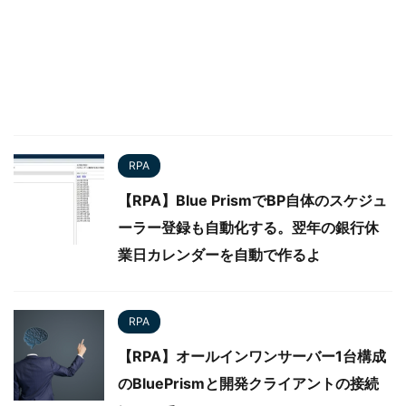
RPA
【RPA】Blue PrismでBP自体のスケジュ
ーラー登録も自動化する。翌年の銀行休
業日カレンダーを自動で作るよ
RPA
【RPA】オールインワンサーバー1台構成
のBluePrismと開発クライアントの接続