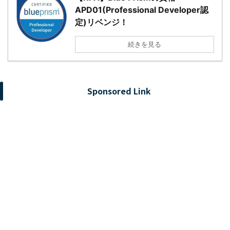
APD01(Professional Developer認
定)リベンジ！
続きを見る
Sponsored Link