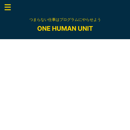
つまらない仕事はプログラムにやらせよう
ONE HUMAN UNIT