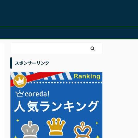
スポンサーリンク