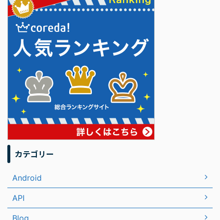
カテゴリー
Android
API
Blog