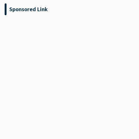
Sponsored Link