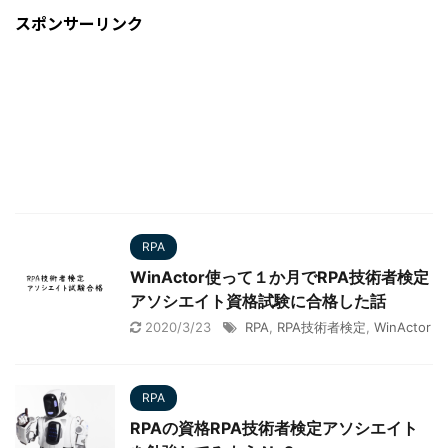
スポンサーリンク
RPA
WinActor使って１か月でRPA技術者検定
アソシエイト資格試験に合格した話
2020/3/23
RPA
,
RPA技術者検定
,
WinActor
RPA
RPAの資格RPA技術者検定アソシエイト