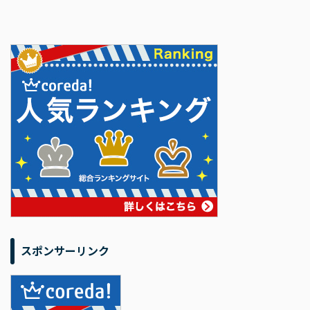
スポンサーリンク