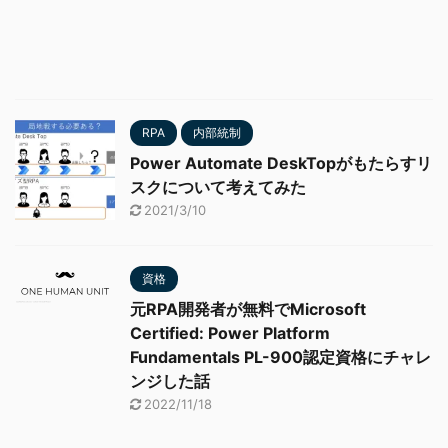
RPA
内部統制
Power Automate DeskTopがもたらすリ
スクについて考えてみた
2021/3/10
資格
元RPA開発者が無料でMicrosoft
Certified: Power Platform
Fundamentals PL-900認定資格にチャレ
ンジした話
2022/11/18