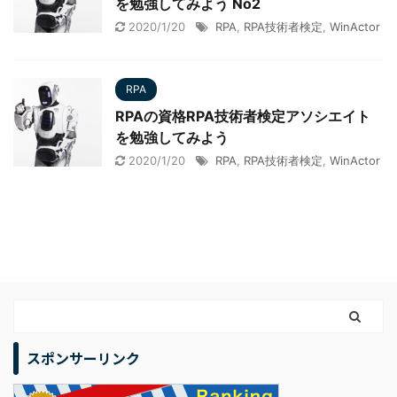
を勉強してみよう No2
2020/1/20
RPA
,
RPA技術者検定
,
WinActor
RPA
RPAの資格RPA技術者検定アソシエイト
を勉強してみよう
2020/1/20
RPA
,
RPA技術者検定
,
WinActor
スポンサーリンク