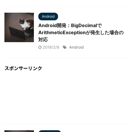
Android
Android開発：BigDecimalで
ArithmeticExceptionが発生した場合の
対応
2019/2/8
Android
スポンサーリンク