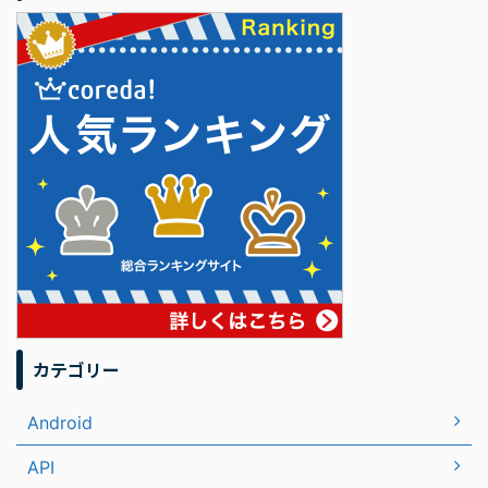
カテゴリー
Android
API