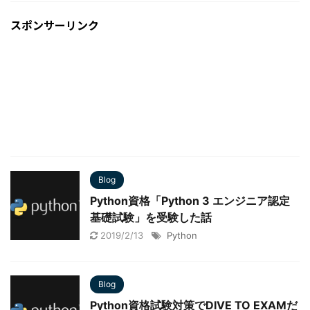
スポンサーリンク
Blog
Python資格「Python 3 エンジニア認定
基礎試験」を受験した話
2019/2/13
Python
Blog
Python資格試験対策でDIVE TO EXAMだ