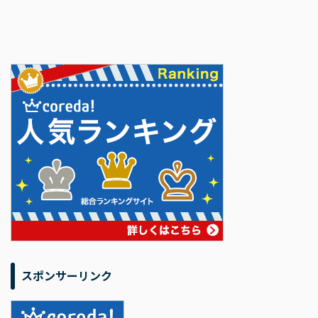
スポンサーリンク