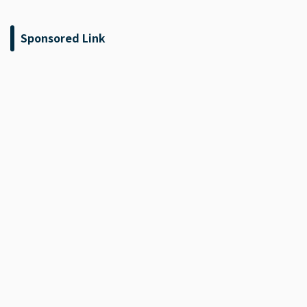
Sponsored Link