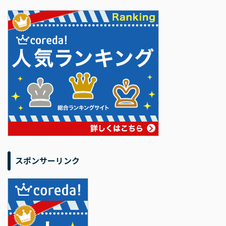
スポンサーリンク