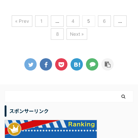
« Prev
1
…
4
5
6
…
8
Next »
スポンサーリンク