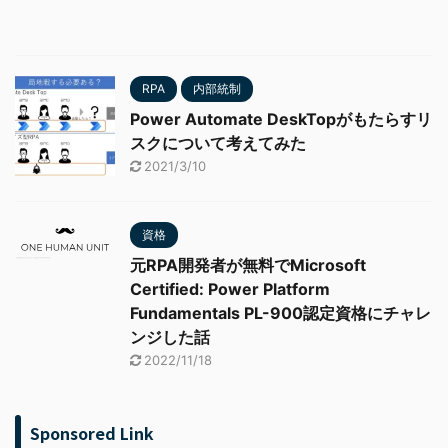
RPA
内部統制
Power Automate DeskTopがもたらすリ
スクについて考えてみた
2021/3/10
資格
元RPA開発者が無料でMicrosoft
Certified: Power Platform
Fundamentals PL-900認定資格にチャレ
ンジした話
2022/11/18
Sponsored Link