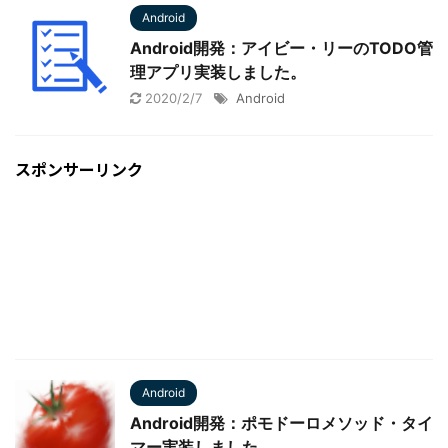
Android
Android開発：アイビー・リーのTODO管
理アプリ実装しました。
2020/2/7
Android
スポンサーリンク
Android
Android開発：ポモドーロメソッド・タイ
マー実装しました。