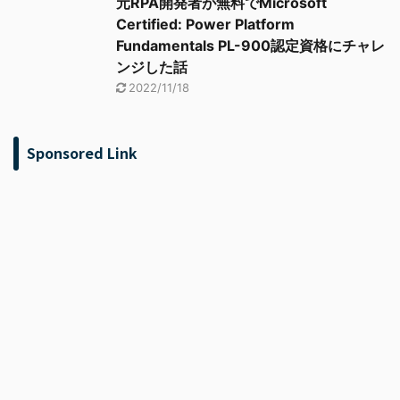
元RPA開発者が無料でMicrosoft
Certified: Power Platform
Fundamentals PL-900認定資格にチャレ
ンジした話
2022/11/18
Sponsored Link