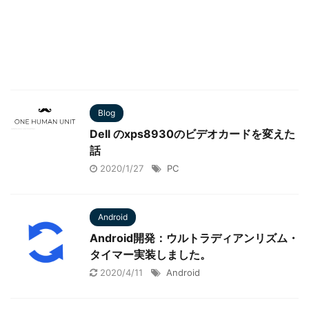
Blog
Dell のxps8930のビデオカードを変えた
話
2020/1/27
PC
Android
Android開発：ウルトラディアンリズム・
タイマー実装しました。
2020/4/11
Android