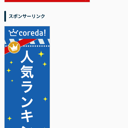
スポンサーリンク