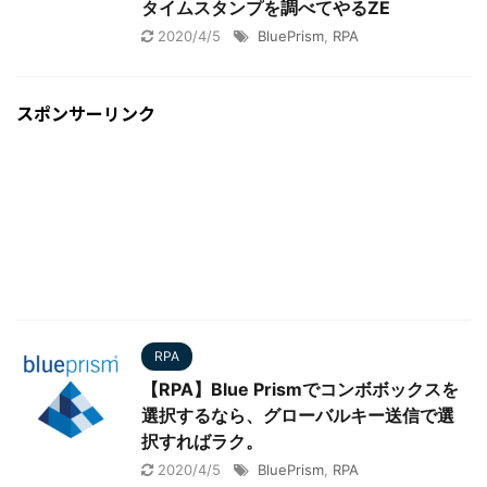
タイムスタンプを調べてやるZE
2020/4/5
BluePrism
,
RPA
スポンサーリンク
RPA
【RPA】Blue Prismでコンボボックスを
選択するなら、グローバルキー送信で選
択すればラク。
2020/4/5
BluePrism
,
RPA