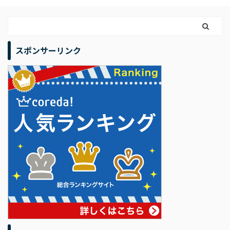
スポンサーリンク