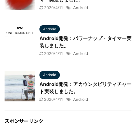
2020/4/11
Android
Android
Android開発：パワーナップ・タイマー実
装しました。
2020/4/11
Android
Android
Android開発：アカウンタビリティチャー
ト実装しました。
2020/4/11
Android
スポンサーリンク