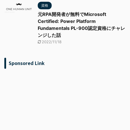
資格
元RPA開発者が無料でMicrosoft
Certified: Power Platform
Fundamentals PL-900認定資格にチャレ
ンジした話
2022/11/18
Sponsored Link