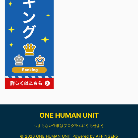
ONE HUMAN UNIT
つまらない仕事はプログラムにやらせよう
© 2026 ONE HUMAN UNIT Powered by
AFFINGER5