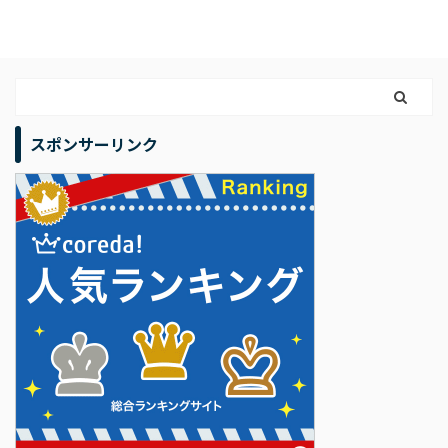
スポンサーリンク