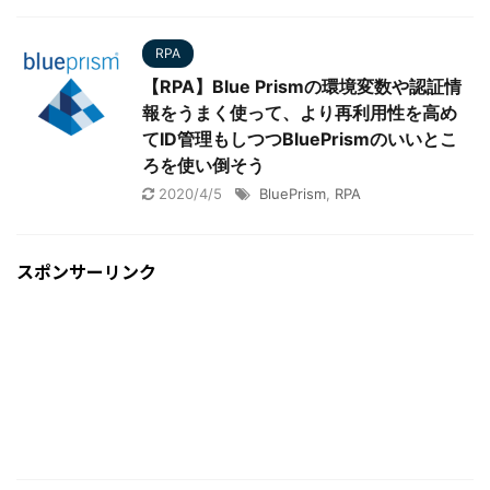
RPA
【RPA】Blue Prismの環境変数や認証情
報をうまく使って、より再利用性を高め
てID管理もしつつBluePrismのいいとこ
ろを使い倒そう
2020/4/5
BluePrism
,
RPA
スポンサーリンク