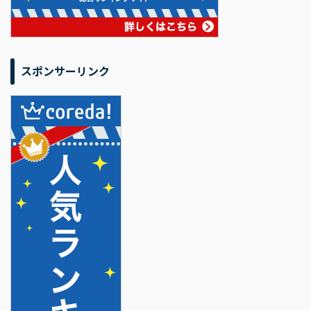
スポンサーリンク