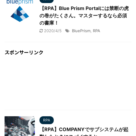
【RPA】Blue Prism Portalには禁断の虎
の巻がたくさん。マスターするなら必須
の書庫！
2020/4/5
BluePrism
,
RPA
スポンサーリンク
RPA
【RPA】COMPANYでサブシステムが起