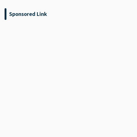
Sponsored Link