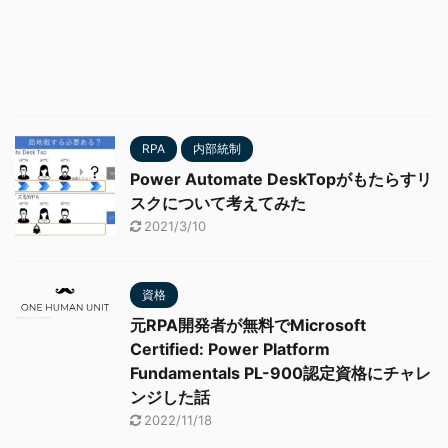
RPA
内部統制
Power Automate DeskTopがもたらすリ
スクについて考えてみた
2021/3/10
資格
元RPA開発者が無料でMicrosoft
Certified: Power Platform
Fundamentals PL-900認定資格にチャレ
ンジした話
2022/11/18