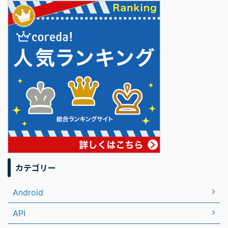
カテゴリー
Android
API