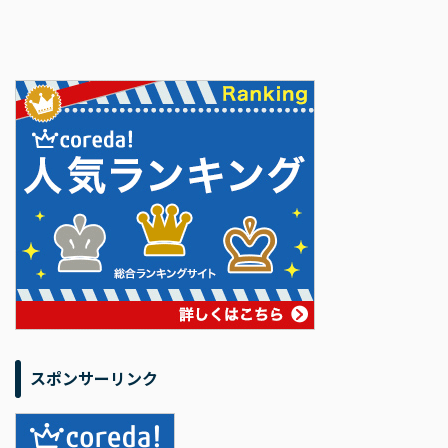
スポンサーリンク